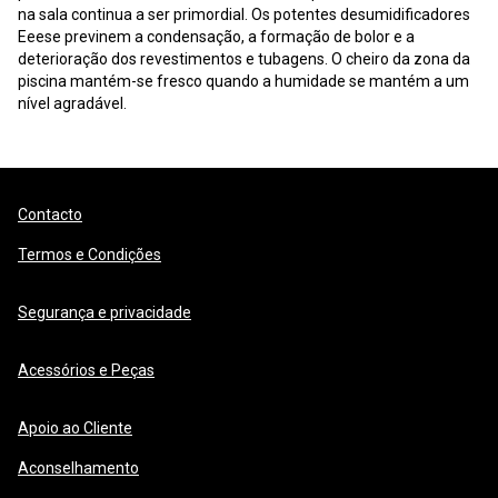
na sala continua a ser primordial. Os potentes desumidificadores
Eeese previnem a condensação, a formação de bolor e a
deterioração dos revestimentos e tubagens. O cheiro da zona da
piscina mantém-se fresco quando a humidade se mantém a um
nível agradável.
Contacto
Termos e Condições
Segurança e privacidade
Acessórios e Peças
Apoio ao Cliente
Aconselhamento