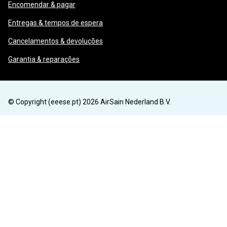
Encomendar & pagar
Entregas & tempos de espera
Cancelamentos & devoluções
Garantia & reparações
© Copyright (eeese.pt) 2026 AirSain Nederland B.V.