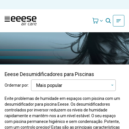
Eeese Desumidificadores para Piscinas
Ordernar por:
Evite problemas de humidade em espaços com piscina com um
desumidificador para piscina Eeese. Os desumidificadores
controlados por inversor reduzem os níveis de humidade
rapidamente e mantêm-nos a um nível estável. O seu espaço
com piscina permanece higiénico e sem condensação. Potente,
com um controlo preciso! Estas são as principais características