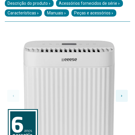
Descrição do produto
Acessórios fornecidos de série
Características
Manuais
Peças e acessórios