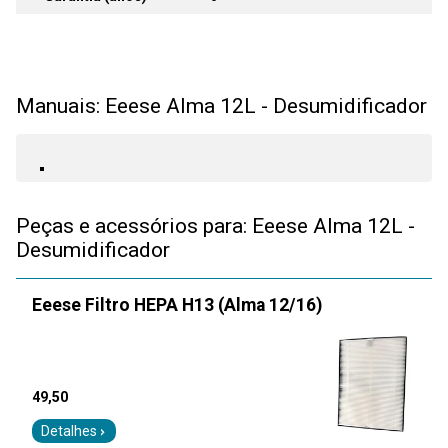
Manuais: Eeese Alma 12L - Desumidificador
Peças e acessórios para: Eeese Alma 12L -
Desumidificador
Eeese Filtro HEPA H13 (Alma 12/16)
49,50
Detalhes