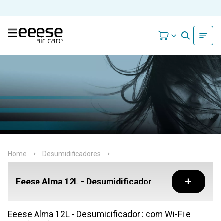
Home
Desumidificadores
Eeese Alma 12L - Desumidificador
Eeese Alma 12L - Desumidificador
: com Wi-Fi e