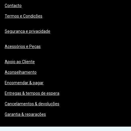
Contacto
Termos e Condições
Segurança e privacidade
Acessórios e Peças
Apoio ao Cliente
Aconselhamento
Encomendar & pagar
Entregas & tempos de espera
Cancelamentos & devoluções
Garantia & reparações