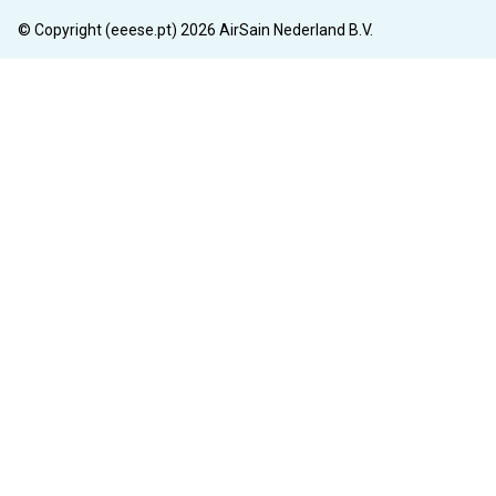
© Copyright (eeese.pt) 2026 AirSain Nederland B.V.