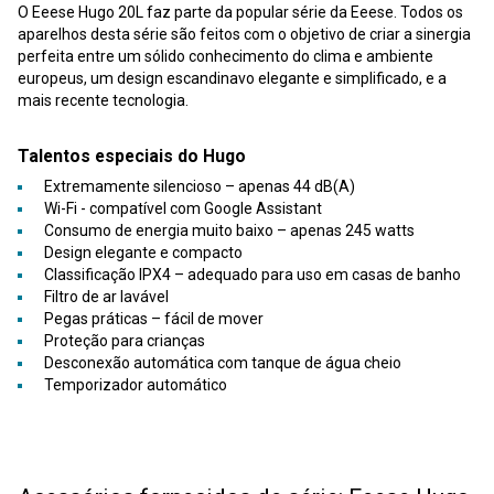
O Eeese Hugo 20L faz parte da popular série da Eeese. Todos os
aparelhos desta série são feitos com o objetivo de criar a sinergia
perfeita entre um sólido conhecimento do clima e ambiente
europeus, um design escandinavo elegante e simplificado, e a
mais recente tecnologia.
Talentos especiais do Hugo
Extremamente silencioso – apenas 44 dB(A)
Wi-Fi - compatível com Google Assistant
Consumo de energia muito baixo – apenas 245 watts
Design elegante e compacto
Classificação IPX4 – adequado para uso em casas de banho
Filtro de ar lavável
Pegas práticas – fácil de mover
Proteção para crianças
Desconexão automática com tanque de água cheio
Temporizador automático