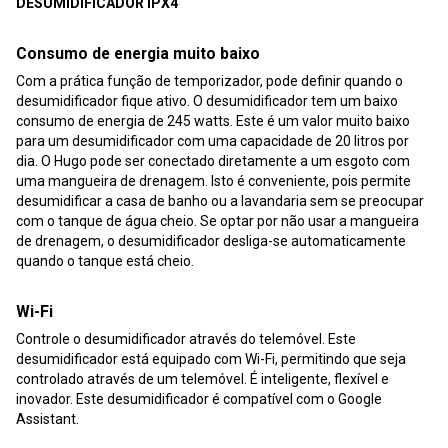
DESUMIDIFICADOR IPX4
Consumo de energia muito baixo
Com a prática função de temporizador, pode definir quando o
desumidificador fique ativo. O desumidificador tem um baixo
consumo de energia de 245 watts. Este é um valor muito baixo
para um desumidificador com uma capacidade de 20 litros por
dia. O Hugo pode ser conectado diretamente a um esgoto com
uma mangueira de drenagem. Isto é conveniente, pois permite
desumidificar a casa de banho ou a lavandaria sem se preocupar
com o tanque de água cheio. Se optar por não usar a mangueira
de drenagem, o desumidificador desliga-se automaticamente
quando o tanque está cheio.
Wi-Fi
Controle o desumidificador através do telemóvel. Este
desumidificador está equipado com Wi-Fi, permitindo que seja
controlado através de um telemóvel. É inteligente, flexível e
inovador. Este desumidificador é compatível com o Google
Assistant.