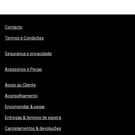
Contacto
Termos e Condições
Segurança e privacidade
Acessórios e Peças
Apoio ao Cliente
Aconselhamento
Encomendar & pagar
Entregas & tempos de espera
Cancelamentos & devoluções