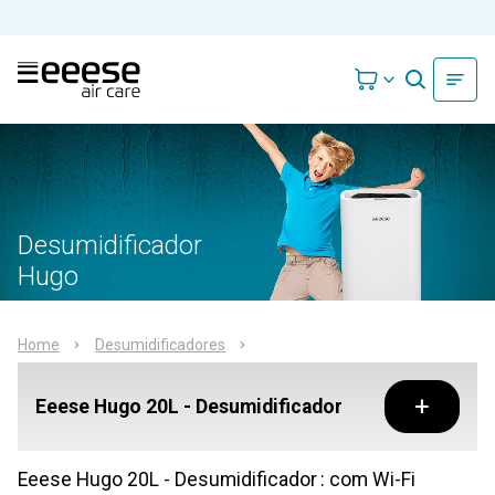
Desumidificador
Hugo
Home
Desumidificadores
Eeese Hugo 20L - Desumidificador
Eeese Hugo 20L - Desumidificador
: com Wi-Fi